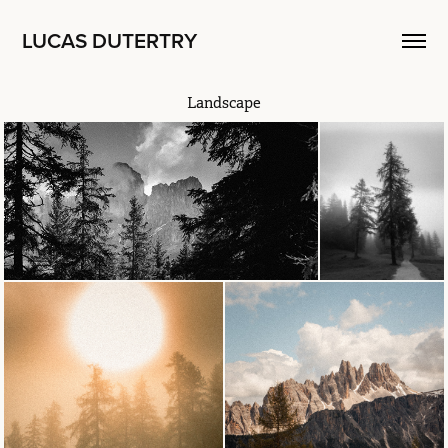
LUCAS DUTERTRY
Landscape